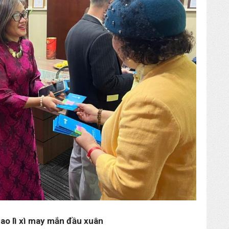
ao lì xì may mắn đầu xuân