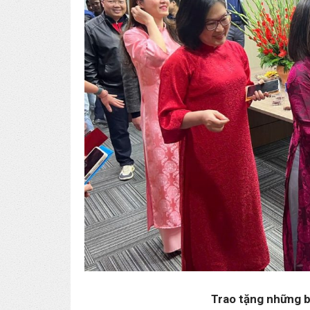
Trao tặng những b