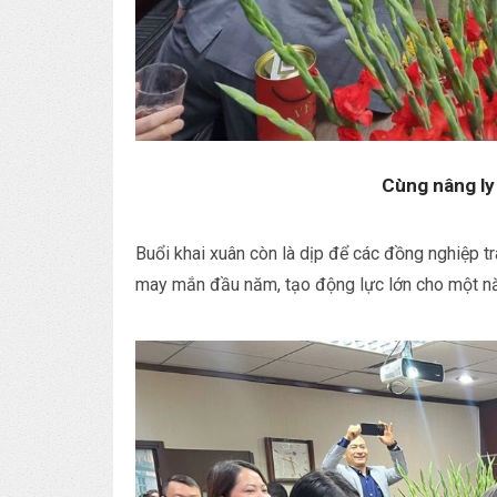
Cùng nâng l
Buổi khai xuân còn là dịp để các đồng nghiệp tr
may mắn đầu năm, tạo động lực lớn cho một nă