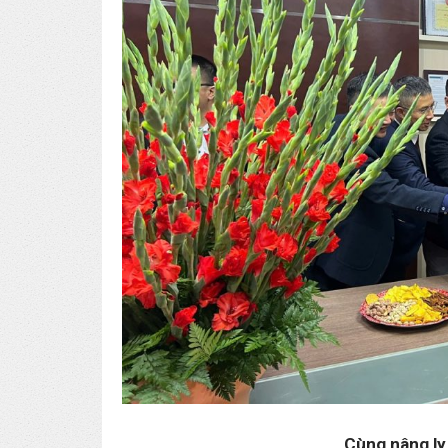
Cùng nâng l