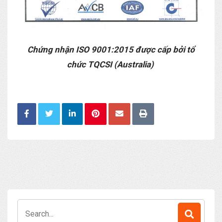
Chứng nhận ISO 9001:2015 được cấp bởi tổ
chức TQCSI (Australia)
Search
for: