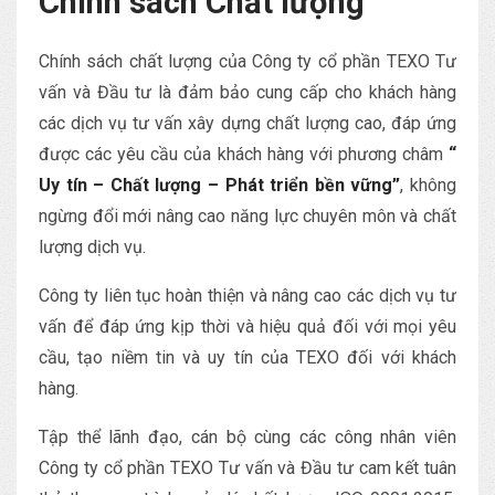
Chính sách Chất lượng
Chính sách chất lượng của Công ty cổ phần TEXO Tư
vấn và Đầu tư là đảm bảo cung cấp cho khách hàng
các dịch vụ tư vấn xây dựng chất lượng cao, đáp ứng
được các yêu cầu của khách hàng với phương châm
“
Uy tín – Chất lượng – Phát triển bền vững”
, không
ngừng đổi mới nâng cao năng lực chuyên môn và chất
lượng dịch vụ.
Công ty liên tục hoàn thiện và nâng cao các dịch vụ tư
vấn để đáp ứng kịp thời và hiệu quả đối với mọi yêu
cầu, tạo niềm tin và uy tín của TEXO đối với khách
hàng.
Tập thể lãnh đạo, cán bộ cùng các công nhân viên
Công ty cổ phần TEXO Tư vấn và Đầu tư cam kết tuân