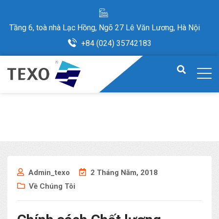
Tầng 6, toà nhà Lạc Hồng, Ngõ 27 Lê Văn Lương, Hà Nội
+84 (024) 35742183
Admin_texo
2 Tháng Năm, 2018
Về Chúng Tôi