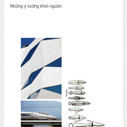
Những ý tưởng khởi nguồn: