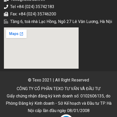
Tel +84 (024) 35742183
Fax: +84 (024) 35746200
Tầng 6, toà nhà Lạc Hồng, Ngõ 27 Lê Văn Lương, Hà Nội
© Texo 2021 | All Right Reserved
CÔNG TY CỔ PHẦN TEXO TƯ VẤN VÀ ĐẦU TƯ
Giấy chứng nhận đăng ký kinh doanh số: 0102606135, do
Phòng Đăng ký Kinh doanh - Sở Kế hoạch và Đầu tư TP. Hà
Nội cấp lần đầu ngày 08/01/2008