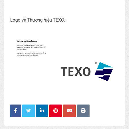
Logo và Thương hiệu TEXO: