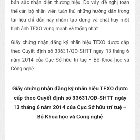
bản sắc nhận diện thương hiệu. Do vậy đề nghị toàn
thể cán bộ nhân viên tuân thủ những hướng dẫn trong
tài liệu chỉ dẫn này nhằm tạo dựng và phát huy một
hình ảnh TEXO vững mạnh và thống nhất.
Giấy chứng nhận đăng ký nhãn hiệu TEXO được cấp
theo Quyết định số 33631/QĐ-SHTT ngày 13 tháng 6
năm 2014 của Cục Sở hữu trí tuệ – Bộ Khoa học và
Công nghệ:
Giấy chứng nhận đăng ký nhãn hiệu TEXO được
cấp theo Quyết định số 33631/QĐ-SHTT ngày
13 tháng 6 năm 2014 của Cục Sở hữu trí tuệ –
Bộ Khoa học và Công nghệ