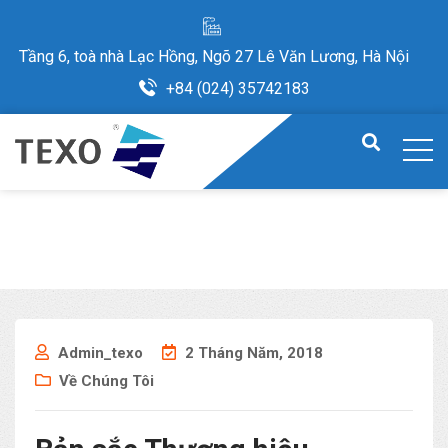
Tầng 6, toà nhà Lạc Hồng, Ngõ 27 Lê Văn Lương, Hà Nội
+84 (024) 35742183
Admin_texo
2 Tháng Năm, 2018
Về Chúng Tôi