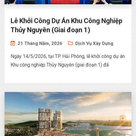
Lễ Khởi Công Dự Án Khu Công Nghiệp
Thủy Nguyên (Giai đoạn 1)
21 Tháng Năm, 2026
Dịch Vụ Xây Dựng
Ngày 14/5/2026, tại TP. Hải Phòng, lễ khởi công dự án
Khu công nghiệp Thủy Nguyên (giai đoạn 1) đã