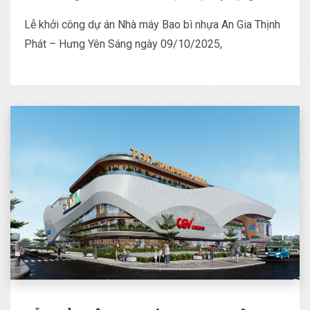
Lễ khởi công dự án Nhà máy Bao bì nhựa An Gia Thịnh
Phát – Hưng Yên Sáng ngày 09/10/2025,