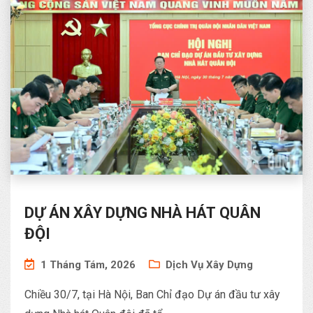
DỰ ÁN XÂY DỰNG NHÀ HÁT QUÂN
ĐỘI
1 Tháng Tám, 2026
Dịch Vụ Xây Dựng
Chiều 30/7, tại Hà Nội, Ban Chỉ đạo Dự án đầu tư xây