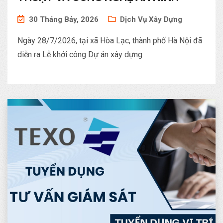
30 Tháng Bảy, 2026
Dịch Vụ Xây Dựng
Ngày 28/7/2026, tại xã Hòa Lạc, thành phố Hà Nội đã
diễn ra Lễ khởi công Dự án xây dựng