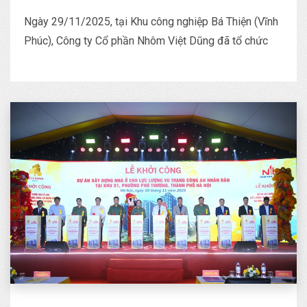
Ngày 29/11/2025, tại Khu công nghiệp Bá Thiện (Vĩnh
Phúc), Công ty Cổ phần Nhôm Việt Dũng đã tổ chức