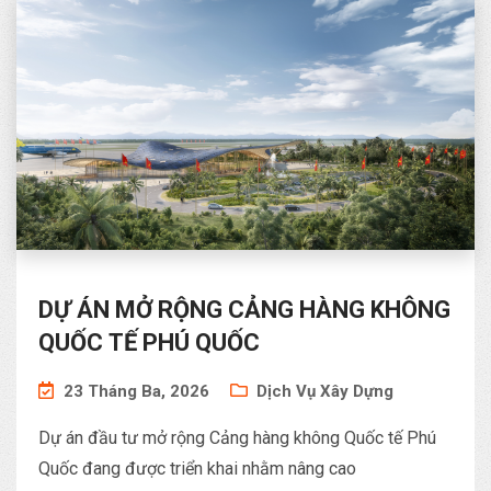
DỰ ÁN MỞ RỘNG CẢNG HÀNG KHÔNG
QUỐC TẾ PHÚ QUỐC
23 Tháng Ba, 2026
Dịch Vụ Xây Dựng
Dự án đầu tư mở rộng Cảng hàng không Quốc tế Phú
Quốc đang được triển khai nhằm nâng cao