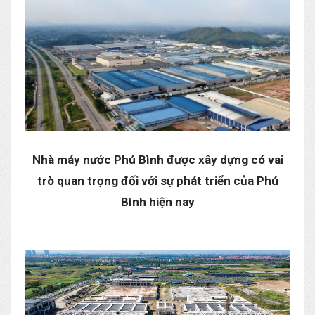
Nhà máy nước Phú Bình được xây dựng có vai
trò quan trọng đối với sự phát triển của Phú
Bình hiện nay