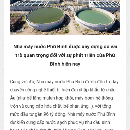
Nhà máy nước Phú Bình được xây dựng có vai
trò quan trọng đối với sự phát triển của Phú
Bình hiện nay
Cùng với đó, Nhà máy nước Phú Bình được đầu tư dây
chuyền công nghệ thiết bị hiện đại nhập khẩu từ châu
Âu (như bể lắng malen hợp khối, máy bơm, hệ thống
trộn và cung cấp hóa chất, bể phản ứng…), với tổng
mức đầu tư gần 96 tỷ đồng. Nhà máy nước Phú Bình
dự kiến cung cấp nước sạch phục vụ nhu cầu sinh