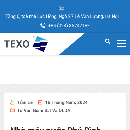
Tầng 6, toà nhà Lạc Hồng, Ngõ 27 Lê Văn Lương, Hà Nội
+84 (024) 35742183
Trần Lê
16 Tháng Năm, 2024
Tư Vấn Giám Sát Và QLDA