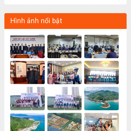
Hình ảnh nổi bật