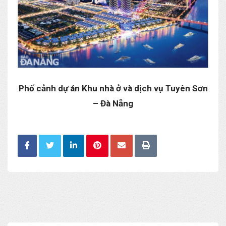
Phố cảnh dự án Khu nhà ở và dịch vụ Tuyên Sơn
– Đà Nẵng