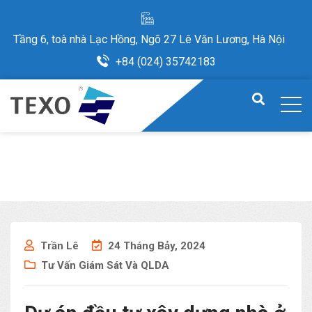
Tầng 6, toà nhà Lạc Hồng, Ngõ 27 Lê Văn Lương, Hà Nội
+84 (024) 35742183
Trần Lê
24 Tháng Bảy, 2024
Tư Vấn Giám Sát Và QLDA