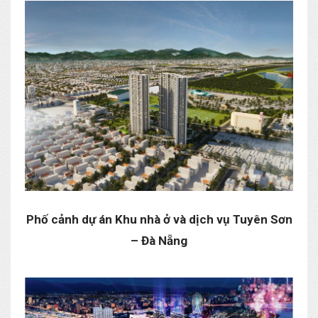
Phố cảnh dự án Khu nhà ở và dịch vụ Tuyên Sơn
– Đà Nẵng