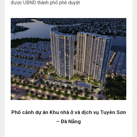
được UBND thành phố phê duyệt.
Phố cảnh dự án Khu nhà ở và dịch vụ Tuyên Sơn
– Đà Nẵng