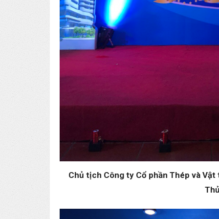
Chủ tịch Công ty Cổ phần Thép và Vật 
Thủ