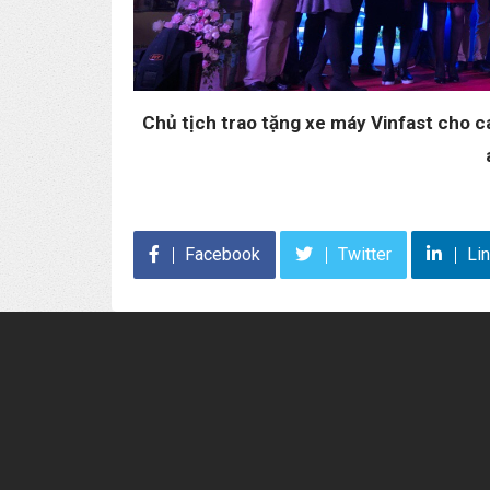
Chủ tịch trao tặng xe máy Vinfast cho c
Facebook
Twitter
Li