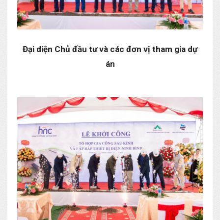
Đại diện Chủ đầu tư và các đơn vị tham gia dự
án