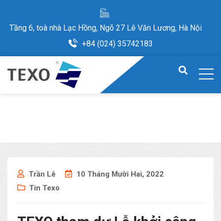
Tầng 6, toà nhà Lạc Hồng, Ngõ 27 Lê Văn Lương, Hà Nội
+84 (024) 35742183
Trần Lê
10 Tháng Mười Hai, 2022
Tin Texo