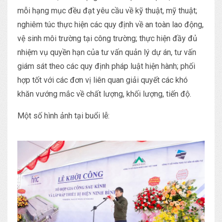
mỗi hạng mục đều đạt yêu cầu về kỹ thuật, mỹ thuật;
nghiêm túc thực hiện các quy định về an toàn lao động,
vệ sinh môi trường tại công trường; thực hiện đầy đủ
nhiệm vụ quyền hạn của tư vấn quản lý dự án, tư vấn
giám sát theo các quy định pháp luật hiện hành; phối
hợp tốt với các đơn vị liên quan giải quyết các khó
khăn vướng mắc về chất lượng, khối lượng, tiến độ.
Một số hình ảnh tại buổi lễ: