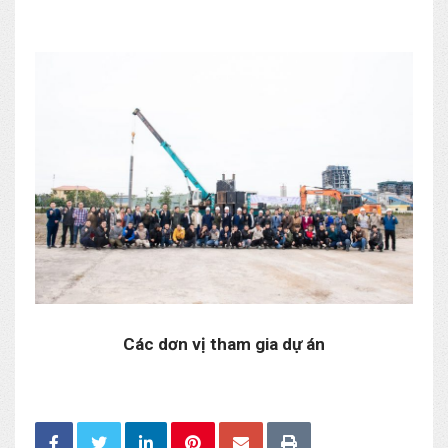
Các dơn vị tham gia dự án