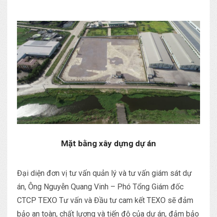
Mặt bằng xây dựng dự án
Đại diện đơn vị tư vấn quản lý và tư vấn giám sát dự
án, Ông Nguyễn Quang Vinh – Phó Tổng Giám đốc
CTCP TEXO Tư vấn và Đầu tư cam kết TEXO sẽ đảm
bảo an toàn, chất lượng và tiến độ của dự án, đảm bảo