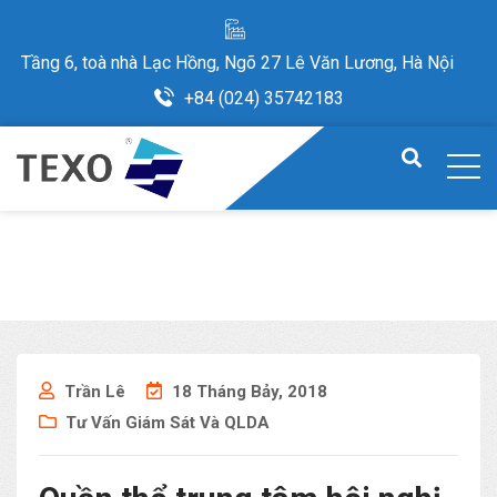
Tầng 6, toà nhà Lạc Hồng, Ngõ 27 Lê Văn Lương, Hà Nội
+84 (024) 35742183
Trần Lê
18 Tháng Bảy, 2018
Tư Vấn Giám Sát Và QLDA