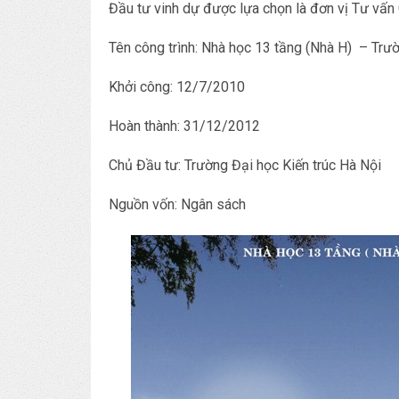
Đầu tư vinh dự được lựa chọn là đơn vị Tư vấn
Tên công trình: Nhà học 13 tầng (Nhà H) – Trườ
Khởi công: 12/7/2010
Hoàn thành: 31/12/2012
Chủ Đầu tư: Trường Đại học Kiến trúc Hà Nội
Nguồn vốn: Ngân sách