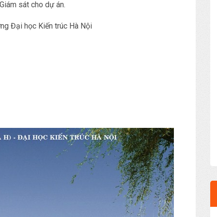
 Giám sát cho dự án.
ng Đại học Kiến trúc Hà Nội