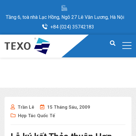
Tầng 6, toà nhà Lạc Hồng, Ngõ 27 Lê Văn Lương, Hà Nội
+84 (024) 35742183
Trần Lê
15 Tháng Sáu, 2009
Hợp Tác Quốc Tế