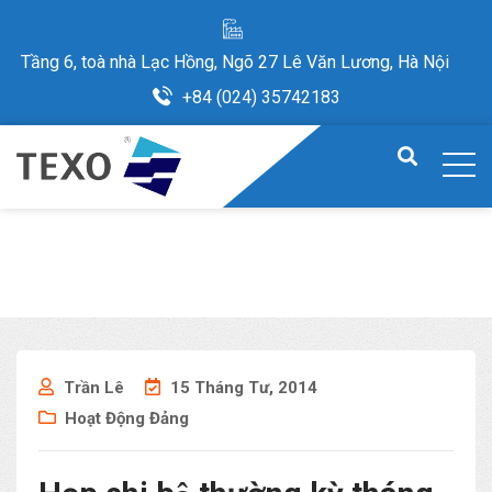
Tầng 6, toà nhà Lạc Hồng, Ngõ 27 Lê Văn Lương, Hà Nội
+84 (024) 35742183
Trần Lê
15 Tháng Tư, 2014
Hoạt Động Đảng