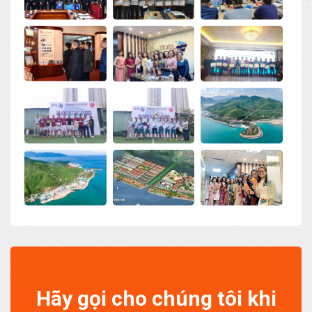
Hãy gọi cho chúng tôi khi