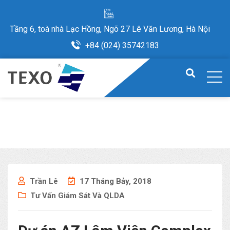
Tầng 6, toà nhà Lạc Hồng, Ngõ 27 Lê Văn Lương, Hà Nội
+84 (024) 35742183
Trần Lê
17 Tháng Bảy, 2018
Tư Vấn Giám Sát Và QLDA