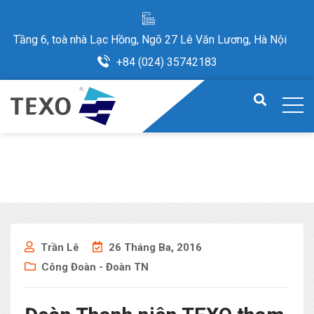
Tầng 6, toà nhà Lạc Hồng, Ngõ 27 Lê Văn Lương, Hà Nội
+84 (024) 35742183
Trần Lê
26 Tháng Ba, 2016
Công Đoàn - Đoàn TN