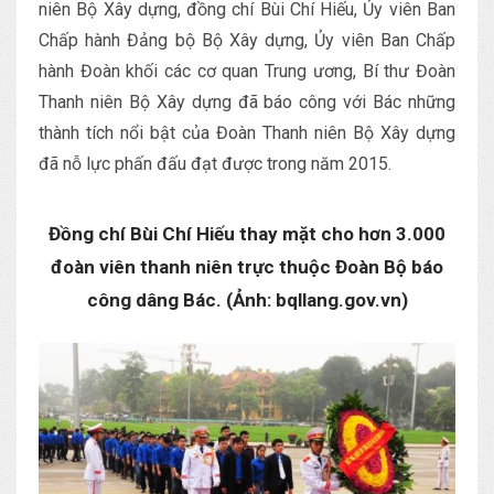
niên Bộ Xây dựng, đồng chí Bùi Chí Hiếu, Ủy viên Ban
Chấp hành Đảng bộ Bộ Xây dựng, Ủy viên Ban Chấp
hành Đoàn khối các cơ quan Trung ương, Bí thư Đoàn
Thanh niên Bộ Xây dựng đã báo công với Bác những
thành tích nổi bật của Đoàn Thanh niên Bộ Xây dựng
đã nỗ lực phấn đấu đạt được trong năm 2015.
Đồng chí Bùi Chí Hiếu thay mặt cho hơn 3.000
đoàn viên thanh niên trực thuộc Đoàn Bộ báo
công dâng Bác. (Ảnh: bqllang.gov.vn)