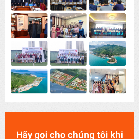
Hãy gọi cho chúng tôi khi