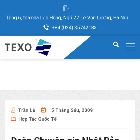
Tầng 6, toà nhà Lạc Hồng, Ngõ 27 Lê Văn Lương, Hà Nội
+84 (024) 35742183
Trần Lê
15 Tháng Sáu, 2009
Hợp Tác Quốc Tế